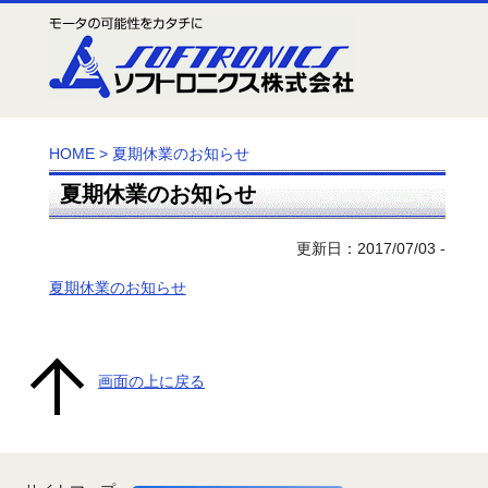
HOME
>
夏期休業のお知らせ
夏期休業のお知らせ
更新日：2017/07/03 -
夏期休業のお知らせ
画面の上に戻る