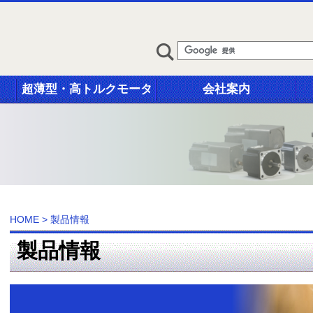
超薄型・高トルクモータ
会社案内
HOME
>
製品情報
製品情報