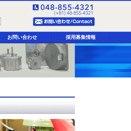
お問い合わせ
採用募集情報