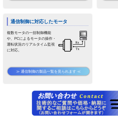
通信制御に対応したモータ
複数モータの一括制御機能
や、PCによるモータの操作・
運転状況のリアルタイム監視
に対応。
≫ 通信制御の製品一覧