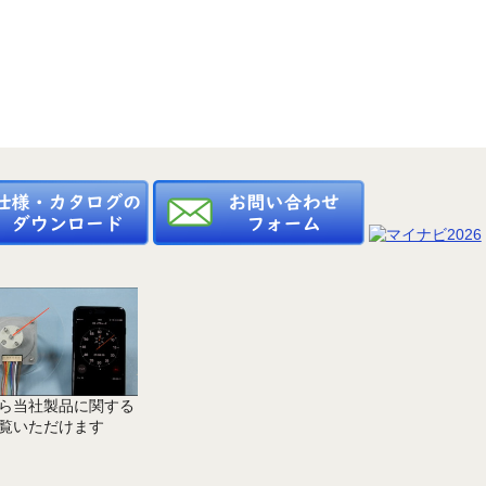
ら当社製品に関する
覧いただけます