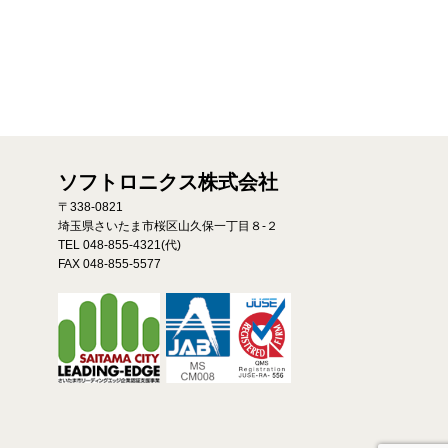
ソフトロニクス株式会社
〒338-0821
埼玉県さいたま市桜区山久保一丁目８-２
TEL 048-855-4321(代)
FAX 048-855-5577