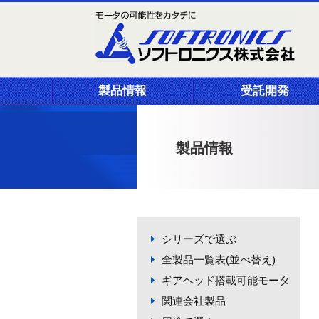
製品情報
受託開発
製品情報
シリーズで選ぶ
全製品一覧表(並べ替え)
ギアヘッド搭載可能モータ
関連会社製品