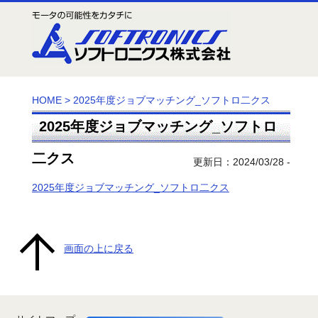
HOME
>
2025年度ジョブマッチング_ソフトロ二クス
2025年度ジョブマッチング_ソフトロ
二クス
更新日：2024/03/28 -
2025年度ジョブマッチング_ソフトロ二クス
画面の上に戻る