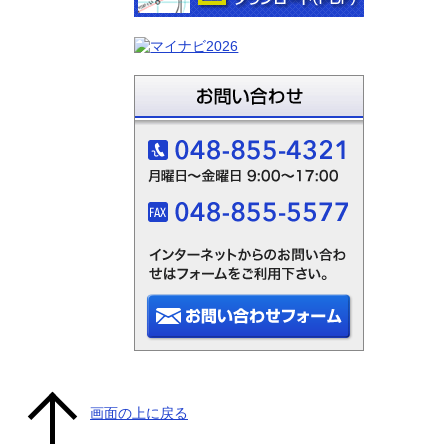
画面の上に戻る