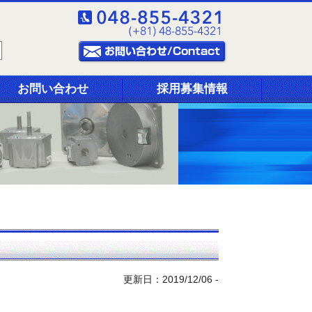
お問い合わせ
採用募集情報
更新日：2019/12/06 -