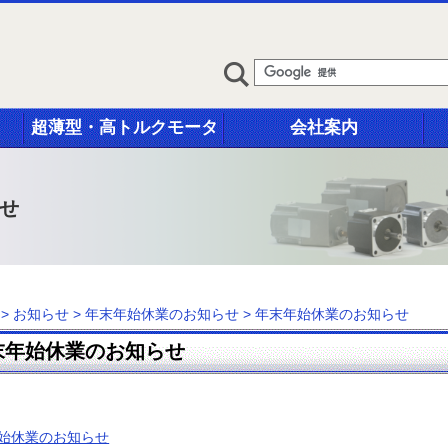
超薄型・高トルクモータ
会社案内
せ
>
お知らせ
>
年末年始休業のお知らせ
>
年末年始休業のお知らせ
末年始休業のお知らせ
始休業のお知らせ