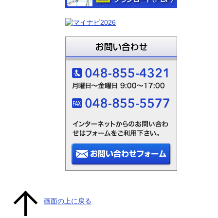
画面の上に戻る