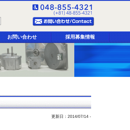
お問い合わせ
採用募集情報
更新日：2014/07/14 -