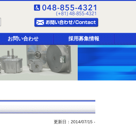
お問い合わせ
採用募集情報
更新日：2014/07/15 -