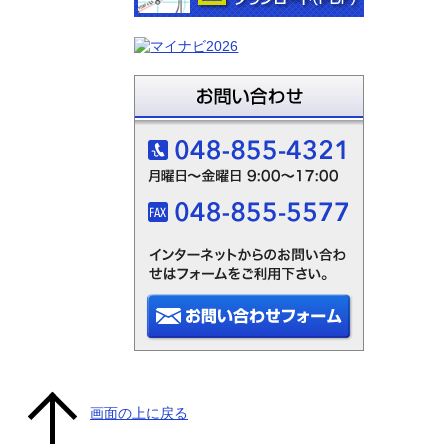
画面の上に戻る