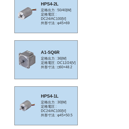
HPS4-2L
定格出力 : 50/40[W]
定格電圧 :
DC24/AC100[V]
外形寸法 : φ45×69
A1-SQ6R
定格出力 : 36[W]
定格電圧 : DC12/24[V]
外形寸法 : □60×48.2
HPS4-1L
定格出力 : 30[W]
定格電圧 :
DC24/AC100[V]
外形寸法 : φ45×50.5