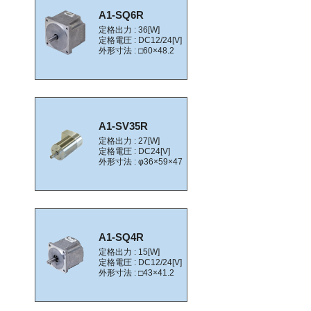
A1-SQ6R
定格出力 : 36[W]
定格電圧 : DC12/24[V]
外形寸法 : □60×48.2
A1-SV35R
定格出力 : 27[W]
定格電圧 : DC24[V]
外形寸法 : φ36×59×47
A1-SQ4R
定格出力 : 15[W]
定格電圧 : DC12/24[V]
外形寸法 : □43×41.2