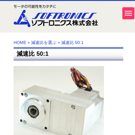
HOME
>
減速比を選ぶ
>
減速比 50:1
減速比 50:1