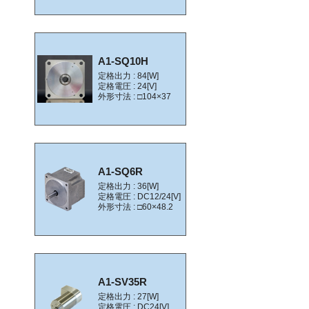
A1-SQ10H
定格出力 : 84[W]
定格電圧 : 24[V]
外形寸法 : □104×37
A1-SQ6R
定格出力 : 36[W]
定格電圧 : DC12/24[V]
外形寸法 : □60×48.2
A1-SV35R
定格出力 : 27[W]
定格電圧 : DC24[V]