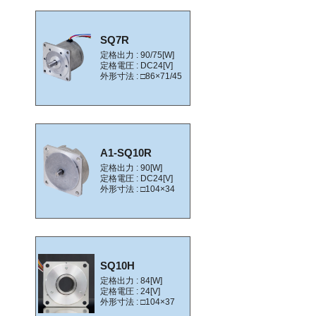
SQ7R
定格出力 : 90/75[W]
定格電圧 : DC24[V]
外形寸法 : □86×71/45
A1-SQ10R
定格出力 : 90[W]
定格電圧 : DC24[V]
外形寸法 : □104×34
SQ10H
定格出力 : 84[W]
定格電圧 : 24[V]
外形寸法 : □104×37