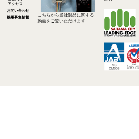
アクセス
お問い合わせ
こちらから当社製品に関する
採用募集情報
動画をご覧いただけます