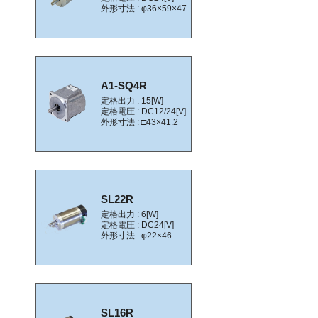
外形寸法 : φ36×59×47
A1-SQ4R
定格出力 : 15[W]
定格電圧 : DC12/24[V]
外形寸法 : □43×41.2
SL22R
定格出力 : 6[W]
定格電圧 : DC24[V]
外形寸法 : φ22×46
SL16R