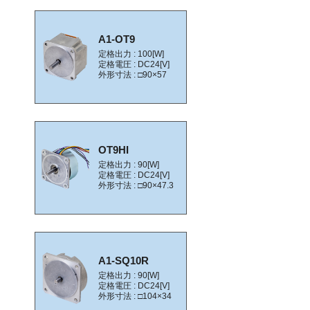
A1-OT9
定格出力 : 100[W]
定格電圧 : DC24[V]
外形寸法 : □90×57
OT9HI
定格出力 : 90[W]
定格電圧 : DC24[V]
外形寸法 : □90×47.3
A1-SQ10R
定格出力 : 90[W]
定格電圧 : DC24[V]
外形寸法 : □104×34