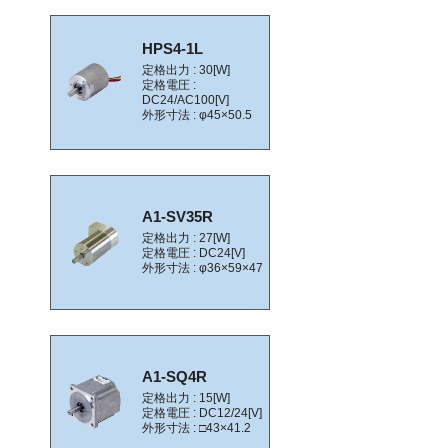
HPS4-1L
定格出力 : 30[W]
定格電圧 :
DC24/AC100[V]
外形寸法 : φ45×50.5
A1-SV35R
定格出力 : 27[W]
定格電圧 : DC24[V]
外形寸法 : φ36×59×47
A1-SQ4R
定格出力 : 15[W]
定格電圧 : DC12/24[V]
外形寸法 : □43×41.2