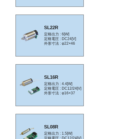
SL22R
定格出力 : 6[W]
定格電圧 : DC24[V]
外形寸法 : φ22×46
SL16R
定格出力 : 4.4[W]
定格電圧 : DC12/24[V]
外形寸法 : φ16×37
SL08R
定格出力 : 1.5[W]
定格電圧 : DC12/24[V]