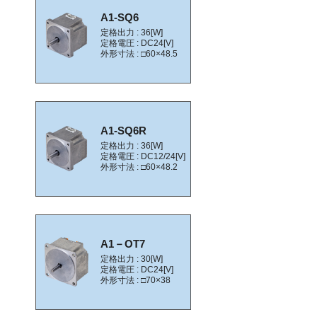
A1-SQ6
定格出力 : 36[W]
定格電圧 : DC24[V]
外形寸法 : □60×48.5
A1-SQ6R
定格出力 : 36[W]
定格電圧 : DC12/24[V]
外形寸法 : □60×48.2
A1－OT7
定格出力 : 30[W]
定格電圧 : DC24[V]
外形寸法 : □70×38