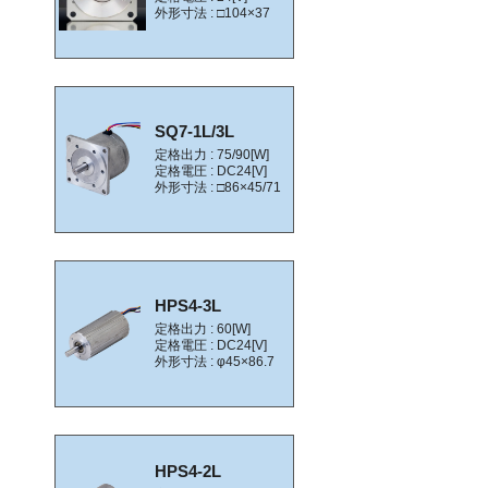
外形寸法 : □104×37
SQ7-1L/3L
定格出力 : 75/90[W]
定格電圧 : DC24[V]
外形寸法 : □86×45/71
HPS4-3L
定格出力 : 60[W]
定格電圧 : DC24[V]
外形寸法 : φ45×86.7
HPS4-2L