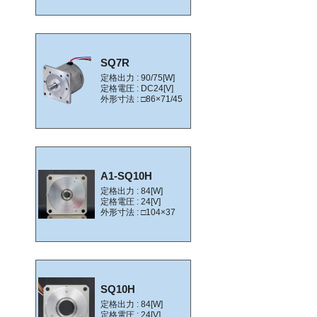
SQ7R
定格出力 : 90/75[W]
定格電圧 : DC24[V]
外形寸法 : □86×71/45
A1-SQ10H
定格出力 : 84[W]
定格電圧 : 24[V]
外形寸法 : □104×37
SQ10H
定格出力 : 84[W]
定格電圧 : 24[V]