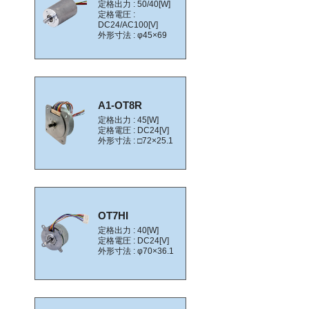
定格出力 : 50/40[W]
定格電圧 :
DC24/AC100[V]
外形寸法 : φ45×69
A1-OT8R
定格出力 : 45[W]
定格電圧 : DC24[V]
外形寸法 : □72×25.1
OT7HI
定格出力 : 40[W]
定格電圧 : DC24[V]
外形寸法 : φ70×36.1