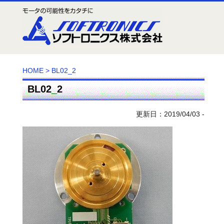
HOME
>
BL02_2
BL02_2
更新日：2019/04/03 -