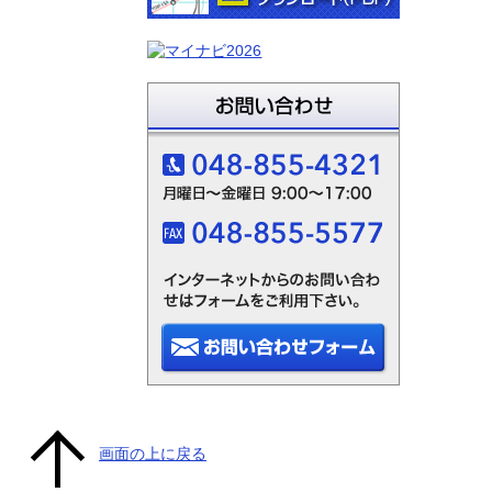
画面の上に戻る