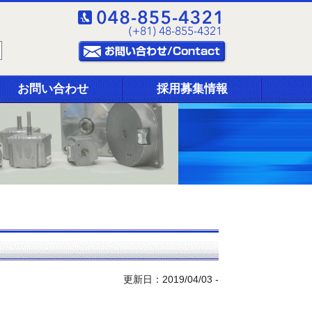
お問い合わせ
採用募集情報
更新日：2019/04/03 -