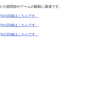
トの肩関節やアームの駆動に最適です。
0(S)の詳細はこちらです。
0(S)の詳細はこちらです。
0(S)の詳細はこちらです。