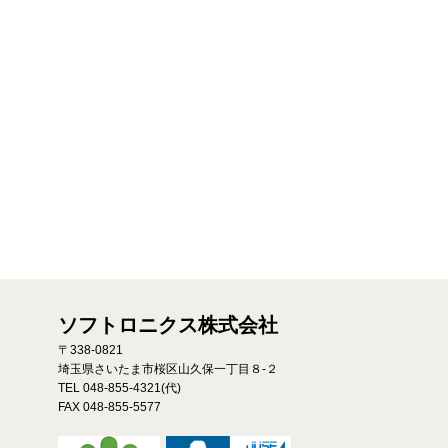
ソフトロニクス株式会社
〒338-0821
埼玉県さいたま市桜区山久保一丁目８-２
TEL 048-855-4321(代)
FAX 048-855-5577