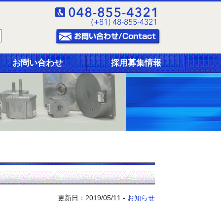
お問い合わせ
採用募集情報
更新日：2019/05/11 -
お知らせ