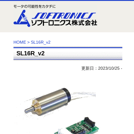
HOME
>
SL16R_v2
SL16R_v2
更新日：2023/10/25 -