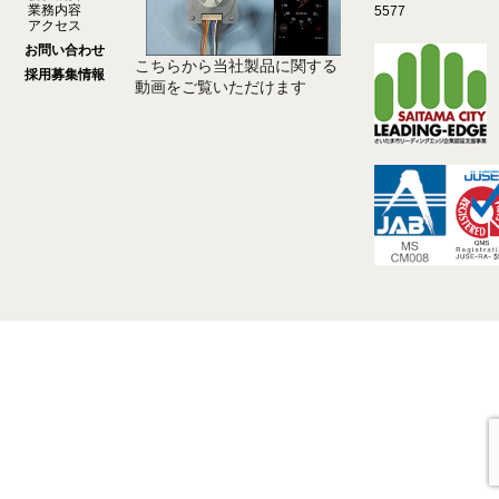
業務内容
5577
アクセス
お問い合わせ
こちらから当社製品に関する
採用募集情報
動画をご覧いただけます