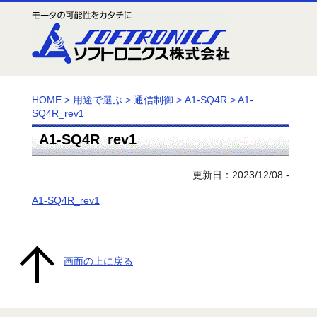
HOME
>
用途で選ぶ
>
通信制御
>
A1-SQ4R
>
A1-
SQ4R_rev1
A1-SQ4R_rev1
更新日：2023/12/08 -
A1-SQ4R_rev1
画面の上に戻る